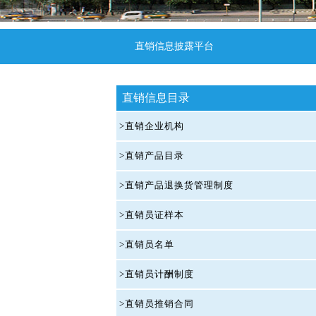
直销信息披露平台
直销信息目录
>直销企业机构
>直销产品目录
>直销产品退换货管理制度
>直销员证样本
>直销员名单
>直销员计酬制度
>直销员推销合同