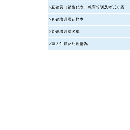
>直销员（销售代表）教育培训及考试方案
>直销培训员证样本
>直销培训员名单
>重大仲裁及处理情况