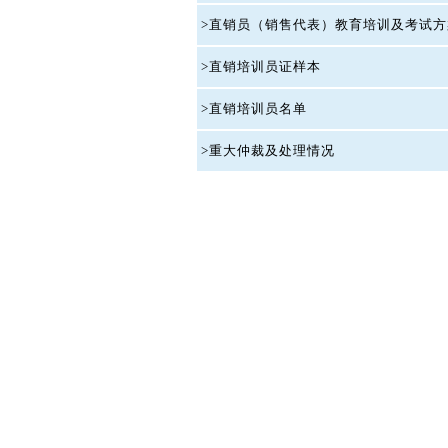
>直销员（销售代表）教育培训及考试方
>直销培训员证样本
>直销培训员名单
>重大仲裁及处理情况