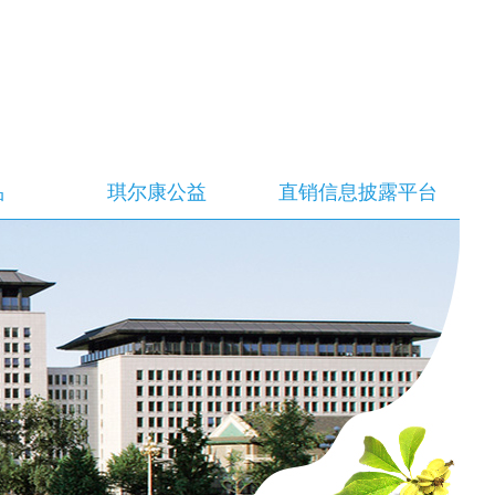
品
琪尔康公益
直销信息披露平台
连水学校
直销信息披露平台