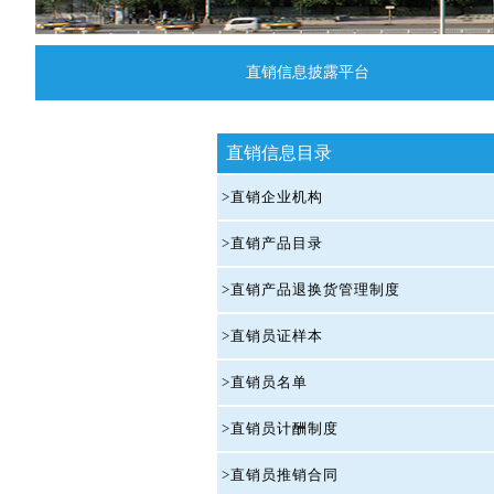
直销信息披露平台
直销信息目录
>直销企业机构
>直销产品目录
>直销产品退换货管理制度
>直销员证样本
>直销员名单
>直销员计酬制度
>直销员推销合同