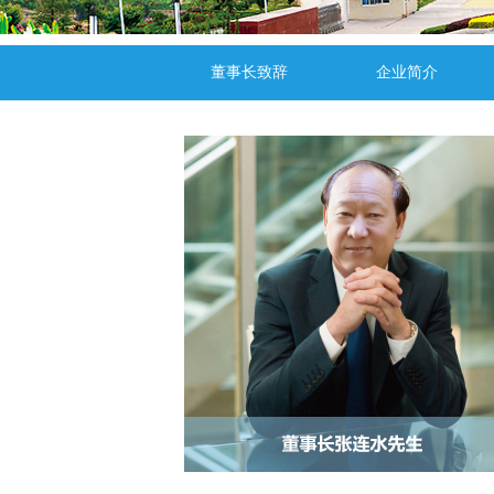
董事长致辞
企业简介